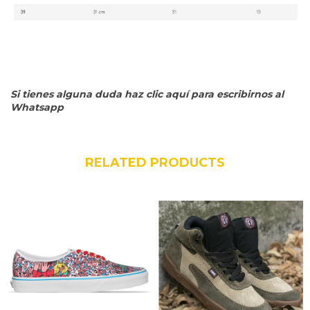
Si tienes alguna duda haz clic aquí para escribirnos al
Whatsapp
RELATED PRODUCTS