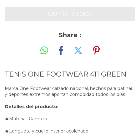
Share :
TENIS ONE FOOTWEAR 411 GREEN
Marca One Footwear calzado nacional, hechos para patinar
y deportes extremos aportan comodidad todos los días
Detalles del producto:
🔥Material: Gamuza
🔥Lengueta y cuello interior acolchado