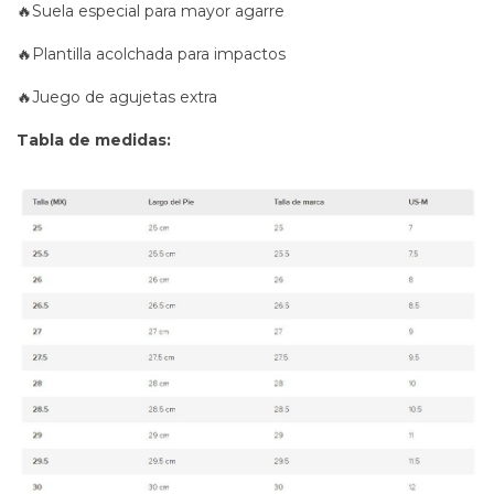
🔥Suela especial para mayor agarre
🔥Plantilla acolchada para impactos
🔥Juego de agujetas extra
Tabla de medidas: