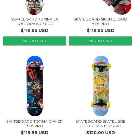
SKATEBOARD TOXINA LA
SKATEBOARD SIREN BLOOD
DOCTORA 8.0" PRO
8.0" PRO
$119.95 USD
$119.95 USD
SKATEBOARD TOXINA GAMER
SKATEBOARD SKATELIBRE
8.0" PRO
COUTDOWN 8.0" PRO
$119.95 USD
$120.00 USD