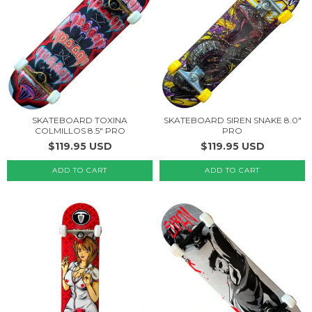
SKATEBOARD TOXINA
SKATEBOARD SIREN SNAKE 8.0"
COLMILLOS 8.5" PRO
PRO
$119.95 USD
$119.95 USD