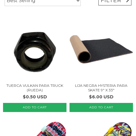
FILTER
TUERCA VULKAN PARA TRUCK
LIJA NEGRA HYSTERIA PARA
(RUEDA)
SKATE 9" X 33"
$0.50 USD
$6.00 USD