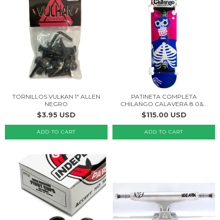
TORNILLOS VULKAN 1" ALLEN
PATINETA COMPLETA
NEGRO
CHILANGO CALAVERA 8.0&...
$3.95 USD
$115.00 USD