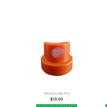
VÁLVULA DELTA 5
$13.00