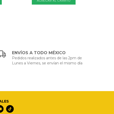
ENVÍOS A TODO MÉXICO
Pedidos realizados antes de las 2pm de
Lunes a Viernes, se envían el mismo día
ALES