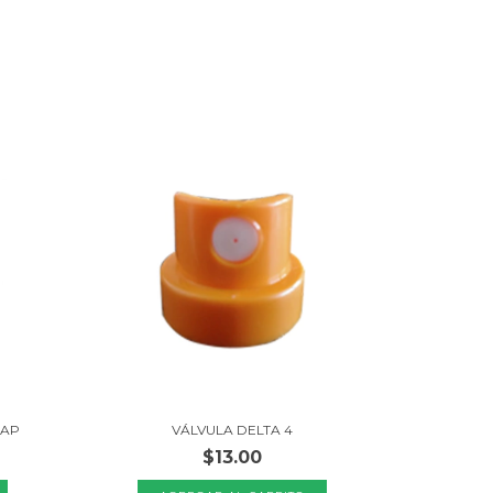
CAP
VÁLVULA DELTA 4
$13.00