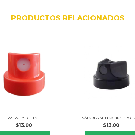
PRODUCTOS RELACIONADOS
VÁLVULA DELTA 6
VÁLVULA MTN SKINNY PRO 
$13.00
$13.00