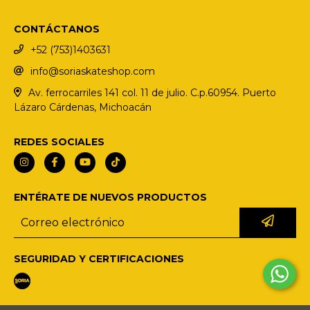
CONTÁCTANOS
+52 (753)1403631
info@soriaskateshop.com
Av. ferrocarriles 141 col. 11 de julio. C.p.60954. Puerto
Lázaro Cárdenas, Michoacán
REDES SOCIALES
ENTÉRATE DE NUEVOS PRODUCTOS
SEGURIDAD Y CERTIFICACIONES