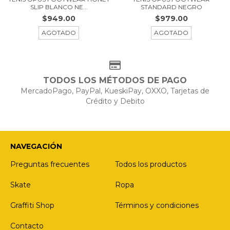
SLIP BLANCO NE...
STANDARD NEGRO
$949.00
$979.00
AGOTADO
AGOTADO
TODOS LOS MÉTODOS DE PAGO
MercadoPago, PayPal, KueskiPay, OXXO, Tarjetas de
Crédito y Debito
NAVEGACIÓN
Preguntas frecuentes
Todos los productos
Skate
Ropa
Graffiti Shop
Términos y condiciones
Contacto