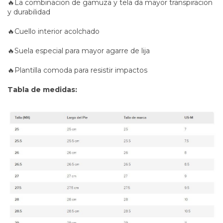
🔥La combinacion de gamuza y tela da mayor transpiracion
y durabilidad
🔥Cuello interior acolchado
🔥Suela especial para mayor agarre de lija
🔥Plantilla comoda para resistir impactos
Tabla de medidas: