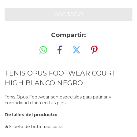
Compartir:
TENIS OPUS FOOTWEAR COURT
HIGH BLANCO NEGRO
Tenis Opus Footwear son especiales para patinar y
comodidad diaria en tus pies
Detalles del producto:
🔥Silueta de bota tradicional