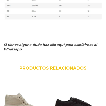
Si tienes alguna duda haz clic aquí para escribirnos al
Whatsapp
PRODUCTOS RELACIONADOS