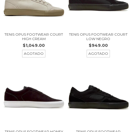
TENIS OPUS FOOTWEAR COURT
TENIS OPUS FOOTWEAR COURT
HIGH CREAM
LOW NEGRO
$1,049.00
$949.00
AGOTADO
AGOTADO
TENIS OPUS FOOTWEAR HONEY
TENIS OPUS FOOTWEAR