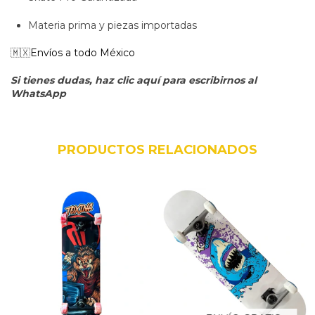
Materia prima y piezas importadas
🇲🇽
Envíos a todo México
Si tienes dudas, haz clic aquí para escribirnos al
WhatsApp
PRODUCTOS RELACIONADOS