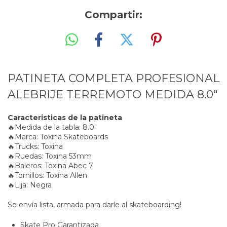
Compartir:
PATINETA COMPLETA PROFESIONAL
ALEBRIJE TERREMOTO MEDIDA 8.0"
Caracteristicas de la patineta
🔥Medida de la tabla: 8.0"
🔥Marca: Toxina Skateboards
🔥Trucks: Toxina
🔥Ruedas: Toxina 53mm
🔥Baleros: Toxina Abec 7
🔥Tornillos: Toxina Allen
🔥Lija: Negra
Se envía lista, armada para darle al skateboarding!
Skate Pro Garantizada