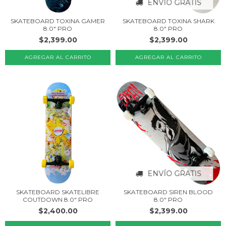
ENVÍO GRATIS
SKATEBOARD TOXINA GAMER
SKATEBOARD TOXINA SHARK
8.0" PRO
8.0" PRO
$2,399.00
$2,399.00
ENVÍO GRATIS
SKATEBOARD SKATELIBRE
SKATEBOARD SIREN BLOOD
COUTDOWN 8.0" PRO
8.0" PRO
$2,400.00
$2,399.00