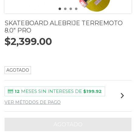
SKATEBOARD ALEBRIJE TERREMOTO
8.0" PRO
$2,399.00
AGOTADO
12
MESES SIN INTERESES DE
$199.92
VER MÉTODOS DE PAGO