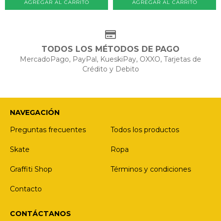
TODOS LOS MÉTODOS DE PAGO
MercadoPago, PayPal, KueskiPay, OXXO, Tarjetas de
Crédito y Debito
NAVEGACIÓN
Preguntas frecuentes
Todos los productos
Skate
Ropa
Graffiti Shop
Términos y condiciones
Contacto
CONTÁCTANOS