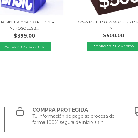
CAJA MISTERIOSA 500: 2 DRIP 
JA MISTERIOSA 399 PESOS: 4
ONE +...
AEROSOLES 3...
$500.00
$399.00
COMPRA PROTEGIDA
Tu información de pago se procesa de
forma 100% segura de inicio a fin