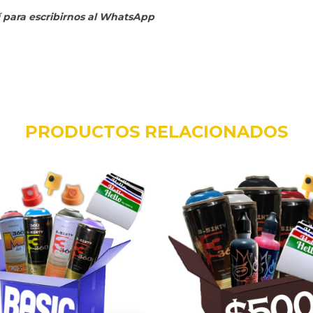
í para escribirnos al WhatsApp
PRODUCTOS RELACIONADOS