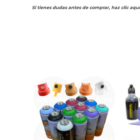
Si tienes dudas antes de comprar, haz clic aqu