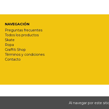
NAVEGACIÓN
Preguntas frecuentes
Todos los productos
Skate
Ropa
Graffiti Shop
Términos y condiciones
Contacto
Al navegar por este sit