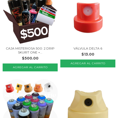
CAJA MISTERIOSA 500: 2 DRIP
VÁLVULA DELTA 6
SKUIRT ONE +...
$13.00
$500.00