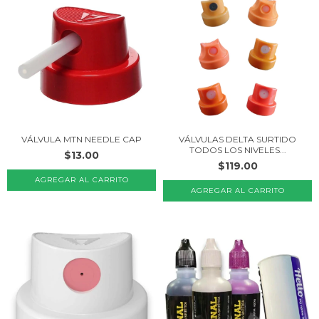
VÁLVULA MTN NEEDLE CAP
VÁLVULAS DELTA SURTIDO
TODOS LOS NIVELES...
$13.00
$119.00