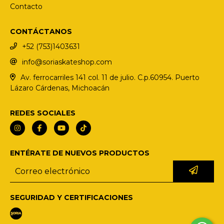
Contacto
CONTÁCTANOS
+52 (753)1403631
info@soriaskateshop.com
Av. ferrocarriles 141 col. 11 de julio. C.p.60954. Puerto
Lázaro Cárdenas, Michoacán
REDES SOCIALES
ENTÉRATE DE NUEVOS PRODUCTOS
SEGURIDAD Y CERTIFICACIONES