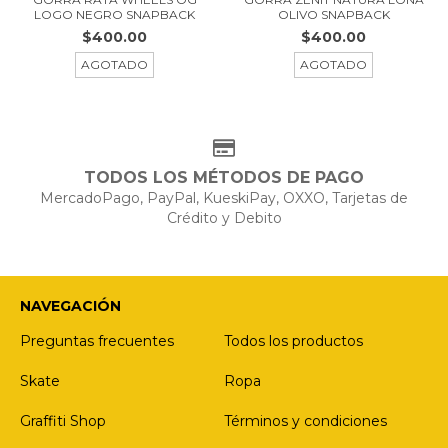
OLIVO SNAPBACK
LOGO NEGRO SNAPBACK
$400.00
$400.00
AGOTADO
AGOTADO
TODOS LOS MÉTODOS DE PAGO
MercadoPago, PayPal, KueskiPay, OXXO, Tarjetas de
Crédito y Debito
NAVEGACIÓN
Preguntas frecuentes
Todos los productos
Skate
Ropa
Graffiti Shop
Términos y condiciones