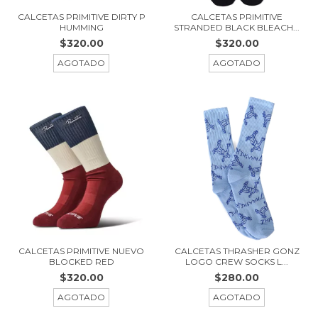
CALCETAS PRIMITIVE DIRTY P
CALCETAS PRIMITIVE
HUMMING
STRANDED BLACK BLEACH...
$320.00
$320.00
AGOTADO
AGOTADO
CALCETAS PRIMITIVE NUEVO
CALCETAS THRASHER GONZ
BLOCKED RED
LOGO CREW SOCKS L...
$320.00
$280.00
AGOTADO
AGOTADO