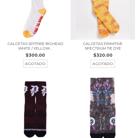
CALCETAS SPITFIRE BIGHEAD
CALCETAS PRIMITIVE
WHITE / YELLOW...
SPECTRUM TIE DYE
$300.00
$320.00
AGOTADO
AGOTADO