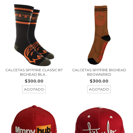
CALCETAS SPITFIRE CLASSIC 87
CALCETAS SPITFIRE BIGHEAD
BIGHEAD BLA...
BROWN/RED
$300.00
$300.00
AGOTADO
AGOTADO