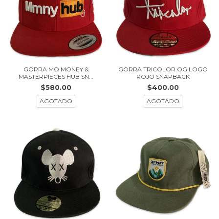
GORRA MO MONEY &
GORRA TRICOLOR OG LOGO
MASTERPIECES HUB SN...
ROJO SNAPBACK
$580.00
$400.00
AGOTADO
AGOTADO