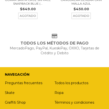
MALLA AZUL
SNAPBACK BLUE (...
$450.00
$649.00
AGOTADO
AGOTADO
TODOS LOS MÉTODOS DE PAGO
MercadoPago, PayPal, KueskiPay, OXXO, Tarjetas de
Crédito y Debito
NAVEGACIÓN
Preguntas frecuentes
Todos los productos
Skate
Ropa
Graffiti Shop
Términos y condiciones