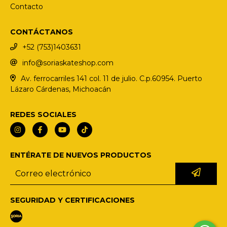
Contacto
CONTÁCTANOS
+52 (753)1403631
info@soriaskateshop.com
Av. ferrocarriles 141 col. 11 de julio. C.p.60954. Puerto
Lázaro Cárdenas, Michoacán
REDES SOCIALES
ENTÉRATE DE NUEVOS PRODUCTOS
SEGURIDAD Y CERTIFICACIONES