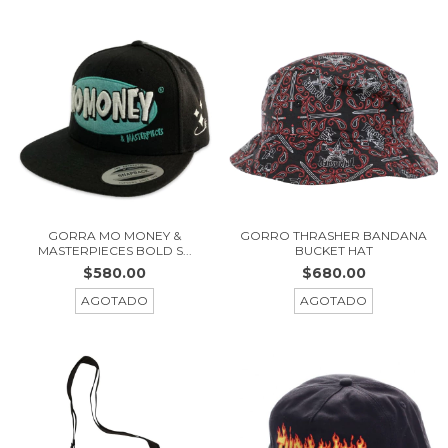
GORRA MO MONEY &
GORRO THRASHER BANDANA
MASTERPIECES BOLD S...
BUCKET HAT
$580.00
$680.00
AGOTADO
AGOTADO